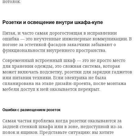
потолок.
Розетки и освещение внутри шкафа-купе
Пятая, и часто самая дорогостоящая в исправлении
ошибка — это неучтенные инженерные коммуникации. В
погоне за эстетикой фасадов заказчики забывают о
функциональности внутреннего пространства.
Современный встроенный шкаф — это не просто место
для хранения одежды, это сложная система, которая
может включать подсветку, розетки для зарядки гаджетов
или питания техники. Если электрика не была
спланирована на этапе дизайн-проекта, после монтажа
мебели доступ к ней оказывается перекрыт.
Ошибки с размещением розеток
Самая частая проблема когда розетки оказываются за
задней стенкой шкафа или в зоне, недоступной из-за
полок и ящиков. Представьте ситуацию: вы хотите