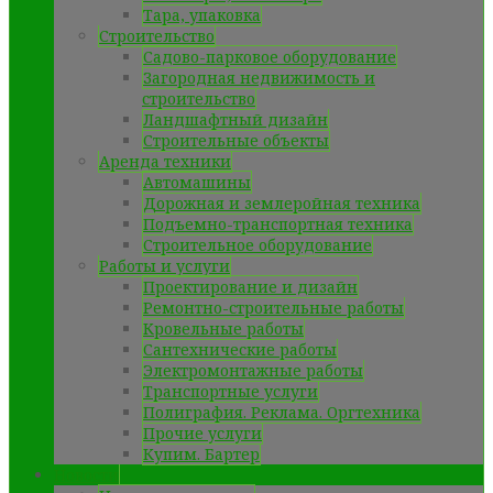
Тара, упаковка
Строительство
Садово-парковое оборудование
Загородная недвижимость и
строительство
Ландшафтный дизайн
Строительные объекты
Аренда техники
Автомашины
Дорожная и землеройная техника
Подъемно-транспортная техника
Строительное оборудование
Работы и услуги
Проектирование и дизайн
Ремонтно-строительные работы
Кровельные работы
Сантехнические работы
Электромонтажные работы
Транспортные услуги
Полиграфия. Реклама. Оргтехника
Прочие услуги
Купим. Бартер
Новости