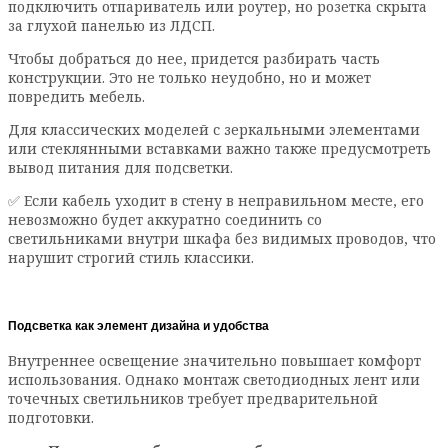
подключить отпариватель или роутер, но розетка скрыта
за глухой панелью из ЛДСП.
Чтобы добраться до нее, придется разбирать часть
конструкции. Это не только неудобно, но и может
повредить мебель.
Для классических моделей с зеркальными элементами
или стеклянными вставками важно также предусмотреть
вывод питания для подсветки.
✅ Если кабель уходит в стену в неправильном месте, его
невозможно будет аккуратно соединить со
светильниками внутри шкафа без видимых проводов, что
нарушит строгий стиль классики.
Подсветка как элемент дизайна и удобства
Внутреннее освещение значительно повышает комфорт
использования. Однако монтаж светодиодных лент или
точечных светильников требует предварительной
подготовки.