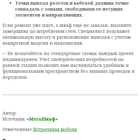
Точки вывода розеток и кабелей должны точно
совпадать с зонами, свободными от несущих
элементов и направляющих.
Если ремонт уже идет, а шкаф еще не заказан, вызовите
замерщика до штробления стен. Специалист подскажет
оптимальную высоту и расположение выводов с учетом
конкретной модели и наполнения.
✅ Не полагайтесь на стандартные схемы: каждый проект
индивидуален. Учет электрических потребностей на
ранней стадии позволит вам наслаждаться удобным и
функциональным пространством без лишних проводов и
переделок.
Автор:
Источник:
«МегаШкаф»
Отмеченные
Встроенная мебель