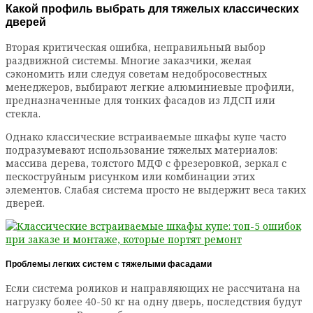
Какой профиль выбрать для тяжелых классических
дверей
Вторая критическая ошибка, неправильный выбор
раздвижной системы. Многие заказчики, желая
сэкономить или следуя советам недобросовестных
менеджеров, выбирают легкие алюминиевые профили,
предназначенные для тонких фасадов из ЛДСП или
стекла.
Однако классические встраиваемые шкафы купе часто
подразумевают использование тяжелых материалов:
массива дерева, толстого МДФ с фрезеровкой, зеркал с
пескоструйным рисунком или комбинации этих
элементов. Слабая система просто не выдержит веса таких
дверей.
Проблемы легких систем с тяжелыми фасадами
Если система роликов и направляющих не рассчитана на
нагрузку более 40-50 кг на одну дверь, последствия будут