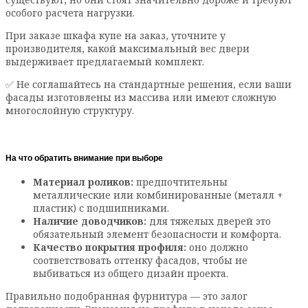
особого расчета нагрузки.
При заказе шкафа купе на заказ, уточните у
производителя, какой максимальный вес двери
выдерживает предлагаемый комплект.
✅ Не соглашайтесь на стандартные решения, если ваши
фасады изготовлены из массива или имеют сложную
многослойную структуру.
На что обратить внимание при выборе
Материал роликов:
предпочтительны
металлические или комбинированные (металл +
пластик) с подшипниками.
Наличие доводчиков:
для тяжелых дверей это
обязательный элемент безопасности и комфорта.
Качество покрытия профиля:
оно должно
соответствовать оттенку фасадов, чтобы не
выбиваться из общего дизайн проекта.
Правильно подобранная фурнитура — это залог