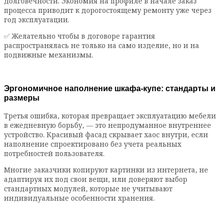
долговечности. Экономия на профиле в начале заказ
процесса приводит к дорогостоящему ремонту уже через
год эксплуатации.
✅ Желательно чтобы в договоре гарантия
распространялась не только на само изделие, но и на
подвижные механизмы.
Эргономичное наполнение шкафа-купе: стандарты и
размеры
Третья ошибка, которая превращает эксплуатацию мебели
в ежедневную борьбу, — это непродуманное внутреннее
устройство. Красивый фасад скрывает хаос внутри, если
наполнение спроектировано без учета реальных
потребностей пользователя.
Многие заказчики копируют картинки из интернета, не
адаптируя их под свои вещи, или доверяют выбор
стандартных модулей, которые не учитывают
индивидуальные особенности хранения.