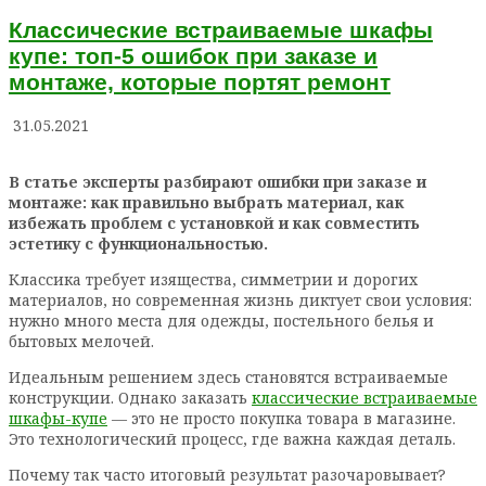
Классические встраиваемые шкафы
купе: топ-5 ошибок при заказе и
монтаже, которые портят ремонт
31.05.2021
В статье эксперты разбирают ошибки при заказе и
монтаже: как правильно выбрать материал, как
избежать проблем с установкой и как совместить
эстетику с функциональностью.
Классика требует изящества, симметрии и дорогих
материалов, но современная жизнь диктует свои условия:
нужно много места для одежды, постельного белья и
бытовых мелочей.
Идеальным решением здесь становятся встраиваемые
конструкции. Однако заказать
классические встраиваемые
шкафы-купе
— это не просто покупка товара в магазине.
Это технологический процесс, где важна каждая деталь.
Почему так часто итоговый результат разочаровывает?