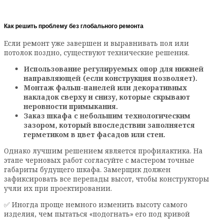
Как решить проблему без глобального ремонта
Если ремонт уже завершен и выравнивать пол или
потолок поздно, существуют технические решения.
Использование регулируемых опор для нижней
направляющей (если конструкция позволяет).
Монтаж фальш-панелей или декоративных
накладок сверху и снизу, которые скрывают
неровности примыкания.
Заказ шкафа с небольшим технологическим
зазором, который впоследствии заполняется
герметиком в цвет фасадов или стен.
Однако лучшим решением является профилактика. На
этапе черновых работ согласуйте с мастером точные
габариты будущего шкафа. Замерщик должен
зафиксировать все перепады высот, чтобы конструкторы
учли их при проектировании.
✅ Иногда проще немного изменить высоту самого
изделия, чем пытаться «подогнать» его под кривой