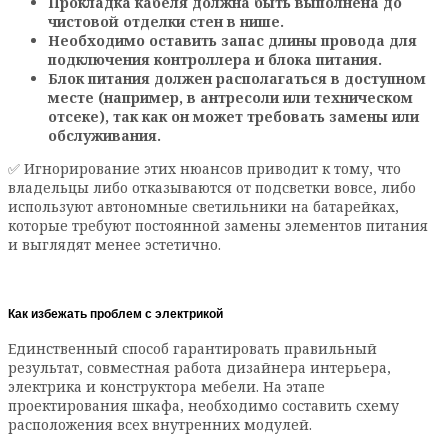
Прокладка кабеля должна быть выполнена до
чистовой отделки стен в нише.
Необходимо оставить запас длины провода для
подключения контроллера и блока питания.
Блок питания должен располагаться в доступном
месте (например, в антресоли или техническом
отсеке), так как он может требовать замены или
обслуживания.
✅ Игнорирование этих нюансов приводит к тому, что
владельцы либо отказываются от подсветки вовсе, либо
используют автономные светильники на батарейках,
которые требуют постоянной замены элементов питания
и выглядят менее эстетично.
Как избежать проблем с электрикой
Единственный способ гарантировать правильный
результат, совместная работа дизайнера интерьера,
электрика и конструктора мебели. На этапе
проектирования шкафа, необходимо составить схему
расположения всех внутренних модулей.