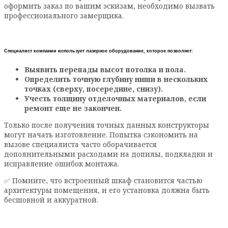
оформить заказ по вашим эскизам, необходимо вызвать
профессионального замерщика.
Специалист компании использует лазерное оборудование, которое позволяет:
Выявить перепады высот потолка и пола.
Определить точную глубину ниши в нескольких
точках (сверху, посередине, снизу).
Учесть толщину отделочных материалов, если
ремонт еще не закончен.
Только после получения точных данных конструкторы
могут начать изготовление. Попытка сэкономить на
вызове специалиста часто оборачивается
дополнительными расходами на допилы, подкладки и
исправление ошибок монтажа.
✅ Помните, что встроенный шкаф становится частью
архитектуры помещения, и его установка должна быть
бесшовной и аккуратной.