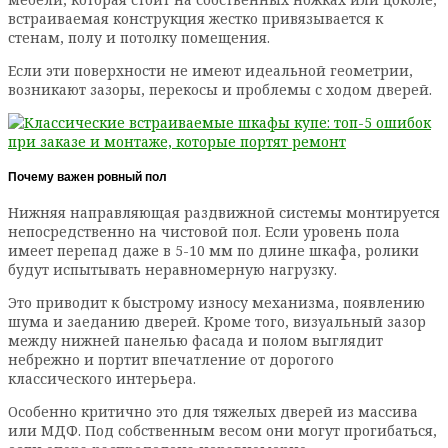
встраиваемая конструкция жестко привязывается к
стенам, полу и потолку помещения.
Если эти поверхности не имеют идеальной геометрии,
возникают зазоры, перекосы и проблемы с ходом дверей.
Почему важен ровный пол
Нижняя направляющая раздвижной системы монтируется
непосредственно на чистовой пол. Если уровень пола
имеет перепад даже в 5-10 мм по длине шкафа, ролики
будут испытывать неравномерную нагрузку.
Это приводит к быстрому износу механизма, появлению
шума и заеданию дверей. Кроме того, визуальный зазор
между нижней панелью фасада и полом выглядит
небрежно и портит впечатление от дорогого
классического интерьера.
Особенно критично это для тяжелых дверей из массива
или МДФ. Под собственным весом они могут прогибаться,