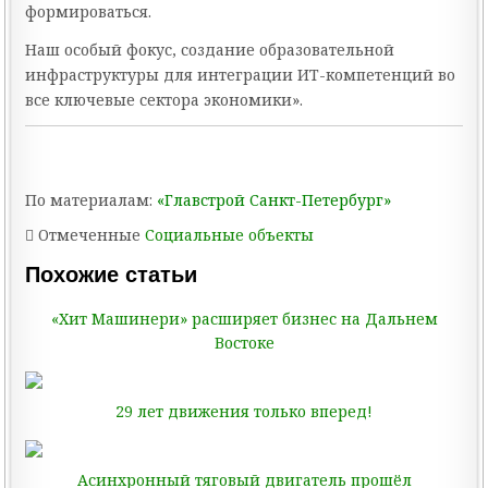
формироваться.
Наш особый фокус, создание образовательной
инфраструктуры для интеграции ИТ-компетенций во
все ключевые сектора экономики».
По материалам:
«Главстрой Санкт-Петербург»
Отмеченные
Социальные объекты
Похожие статьи
«Хит Машинери» расширяет бизнес на Дальнем
Востоке
29 лет движения только вперед!
Асинхронный тяговый двигатель прошёл