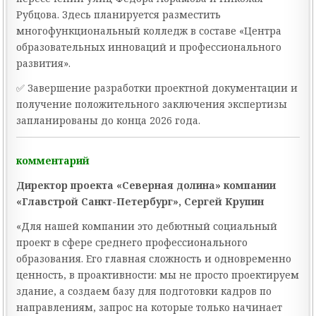
Рубцова. Здесь планируется разместить
многофункциональный колледж в составе «Центра
образовательных инноваций и профессионального
развития».
✅ Завершение разработки проектной документации и
получение положительного заключения экспертизы
запланированы до конца 2026 года.
комментарий
Директор проекта «Северная долина» компании
«Главстрой Санкт-Петербург», Сергей Крупин
«Для нашей компании это дебютный социальный
проект в сфере среднего профессионального
образования. Его главная сложность и одновременно
ценность, в проактивности: мы не просто проектируем
здание, а создаем базу для подготовки кадров по
направлениям, запрос на которые только начинает